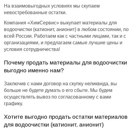
На взаимовыгодных условиях мы скупаем
невостребованные остатки.
Компания «ХимСервис» выкупает материалы для
водоочистки (катионит, анионит) в любом состоянии, по
всей России. Работаем как с частными лицами, так и с
организациями, и предлагаем самые лучшие цены и
условия сотрудничества!
Почему продать материалы для водоочистки
выгодно именно нам?
Заключив с нами договор на скупку неликвида, вы
больше не будете думать о его сбыте. Мы будем
осуществлять вывоз по согласованному с вами
графику.
Хотите выгодно продать остатки материалов
для водоочистки (катионит, анионит)