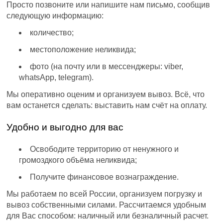
Просто позвоните или напишите нам письмо, сообщив
следующую информацию:
количество;
местоположение неликвида;
фото (на почту или в мессенджеры: viber,
whatsApp, telegram).
Мы оперативно оценим и организуем вывоз. Всё, что
вам останется сделать: выставить нам счёт на оплату.
Удобно и выгодно для вас
Освободите территорию от ненужного и
громоздкого объёма неликвида;
Получите финансовое вознаграждение.
Мы работаем по всей России, организуем погрузку и
вывоз собственными силами. Рассчитаемся удобным
для Вас способом: наличный или безналичный расчет.