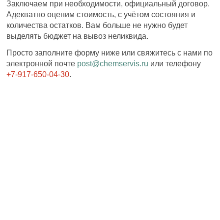
Заключаем при необходимости, официальный договор.
Адекватно оценим стоимость, с учётом состояния и
количества остатков. Вам больше не нужно будет
выделять бюджет на вывоз неликвида.
Просто заполните форму ниже или свяжитесь с нами по
электронной почте
post@chemservis.ru
или телефону
+7-917-650-04-30
.