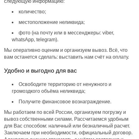
следующую информацию:
количество;
местоположение неликвида;
фото (на почту или в мессенджеры: viber,
whatsApp, telegram).
Мы оперативно оценим и организуем вывоз. Всё, что
вам останется сделать: выставить нам счёт на оплату.
Удобно и выгодно для вас
Освободите территорию от ненужного и
громоздкого объёма неликвида;
Получите финансовое вознаграждение.
Мы работаем по всей России, организуем погрузку и
вывоз собственными силами. Рассчитаемся удобным
для Вас способом: наличный или безналичный расчет.
Заключаем при необходимости, официальный договор.