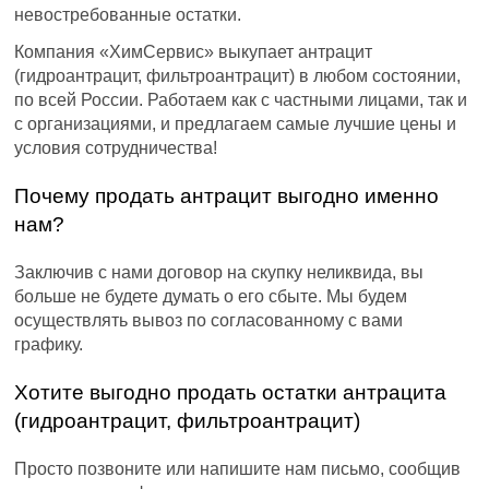
невостребованные остатки.
Компания «ХимСервис» выкупает антрацит
(гидроантрацит, фильтроантрацит) в любом состоянии,
по всей России. Работаем как с частными лицами, так и
с организациями, и предлагаем самые лучшие цены и
условия сотрудничества!
Почему продать антрацит выгодно именно
нам?
Заключив с нами договор на скупку неликвида, вы
больше не будете думать о его сбыте. Мы будем
осуществлять вывоз по согласованному с вами
графику.
Хотите выгодно продать остатки антрацита
(гидроантрацит, фильтроантрацит)
Просто позвоните или напишите нам письмо, сообщив