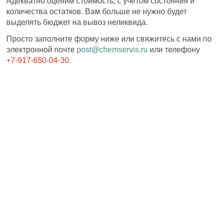
Адекватно оценим стоимость, с учётом состояния и
количества остатков. Вам больше не нужно будет
выделять бюджет на вывоз неликвида.
Просто заполните форму ниже или свяжитесь с нами по
электронной почте
post@chemservis.ru
или телефону
+7-917-650-04-30
.