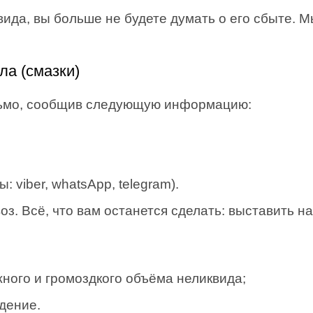
вида, вы больше не будете думать о его сбыте. 
ла (смазки)
сьмо, сообщив следующую информацию:
 viber, whatsApp, telegram).
. Всё, что вам останется сделать: выставить на
ного и громоздкого объёма неликвида;
дение.