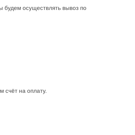
Мы будем осуществлять вывоз по
м счёт на оплату.