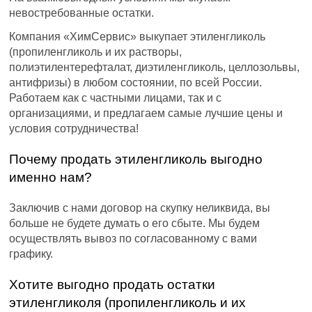
невостребованные остатки.
Компания «ХимСервис» выкупает этиленгликоль
(пропиленгликоль и их растворы,
полиэтилентерефталат, диэтиленгликоль, целлозольвы,
антифризы) в любом состоянии, по всей России.
Работаем как с частными лицами, так и с
организациями, и предлагаем самые лучшие цены и
условия сотрудничества!
Почему продать этиленгликоль выгодно
именно нам?
Заключив с нами договор на скупку неликвида, вы
больше не будете думать о его сбыте. Мы будем
осуществлять вывоз по согласованному с вами
графику.
Хотите выгодно продать остатки
этиленгликоля (пропиленгликоль и их