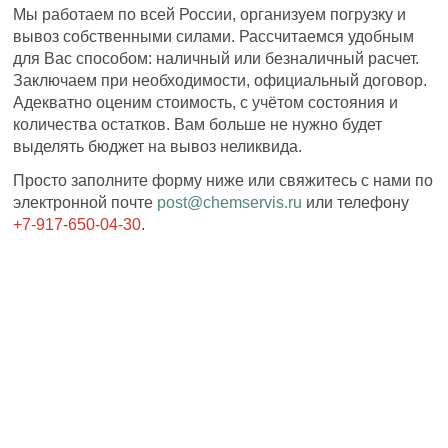
Мы работаем по всей России, организуем погрузку и
вывоз собственными силами. Рассчитаемся удобным
для Вас способом: наличный или безналичный расчет.
Заключаем при необходимости, официальный договор.
Адекватно оценим стоимость, с учётом состояния и
количества остатков. Вам больше не нужно будет
выделять бюджет на вывоз неликвида.
Просто заполните форму ниже или свяжитесь с нами по
электронной почте
post@chemservis.ru
или телефону
+7-917-650-04-30
.