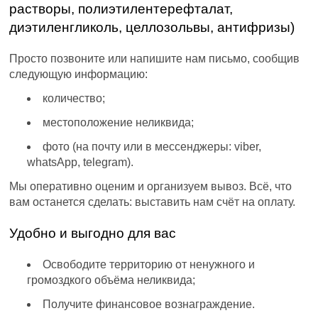
растворы, полиэтилентерефталат,
диэтиленгликоль, целлозольвы, антифризы)
Просто позвоните или напишите нам письмо, сообщив
следующую информацию:
количество;
местоположение неликвида;
фото (на почту или в мессенджеры: viber,
whatsApp, telegram).
Мы оперативно оценим и организуем вывоз. Всё, что
вам останется сделать: выставить нам счёт на оплату.
Удобно и выгодно для вас
Освободите территорию от ненужного и
громоздкого объёма неликвида;
Получите финансовое вознаграждение.