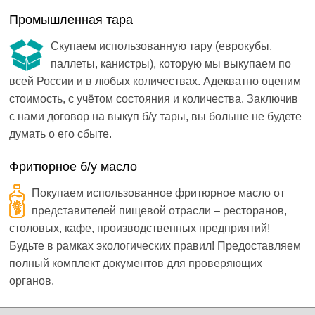
Промышленная тара
Скупаем использованную тару (еврокубы,
паллеты, канистры), которую мы выкупаем по
всей России и в любых количествах. Адекватно оценим
стоимость, с учётом состояния и количества. Заключив
с нами договор на выкуп б/у тары, вы больше не будете
думать о его сбыте.
Фритюрное б/у масло
Покупаем использованное фритюрное масло от
представителей пищевой отрасли – ресторанов,
столовых, кафе, производственных предприятий!
Будьте в рамках экологических правил! Предоставляем
полный комплект документов для проверяющих
органов.