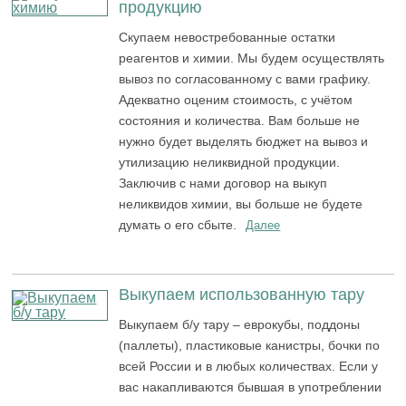
продукцию
Скупаем невостребованные остатки
реагентов и химии. Мы будем осуществлять
вывоз по согласованному с вами графику.
Адекватно оценим стоимость, с учётом
состояния и количества. Вам больше не
нужно будет выделять бюджет на вывоз и
утилизацию неликвидной продукции.
Заключив с нами договор на выкуп
неликвидов химии, вы больше не будете
думать о его сбыте.
Далее
Выкупаем использованную тару
Выкупаем б/у тару – еврокубы, поддоны
(паллеты), пластиковые канистры, бочки по
всей России и в любых количествах. Если у
вас накапливаются бывшая в употреблении