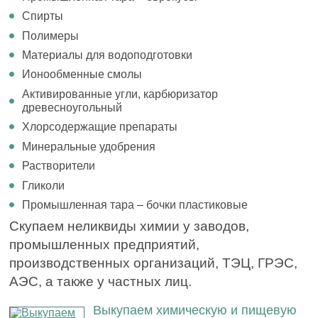
Спирты
Полимеры
Материалы для водоподготовки
Ионообменные смолы
Активированные угли, карбюризатор
древесноугольный
Хлорсодержащие препараты
Минеральные удобрения
Растворители
Гликоли
Промышленная тара – бочки пластиковые
Скупаем неликвиды химии у заводов,
промышленных предприятий,
производственных организаций, ТЭЦ, ГРЭС,
АЭС, а также у частных лиц.
Выкупаем химическую и пищевую