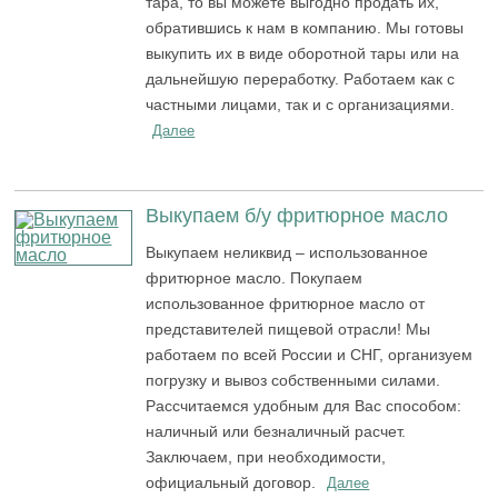
тара, то вы можете выгодно продать их,
обратившись к нам в компанию. Мы готовы
выкупить их в виде оборотной тары или на
дальнейшую переработку. Работаем как с
частными лицами, так и с организациями.
Далее
Выкупаем б/у фритюрное масло
Выкупаем неликвид – использованное
фритюрное масло. Покупаем
использованное фритюрное масло от
представителей пищевой отрасли! Мы
работаем по всей России и СНГ, организуем
погрузку и вывоз собственными силами.
Рассчитаемся удобным для Вас способом:
наличный или безналичный расчет.
Заключаем, при необходимости,
официальный договор.
Далее